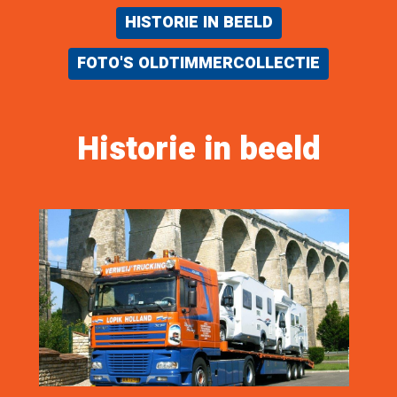
HISTORIE IN BEELD
FOTO'S OLDTIMMERCOLLECTIE
Historie in beeld